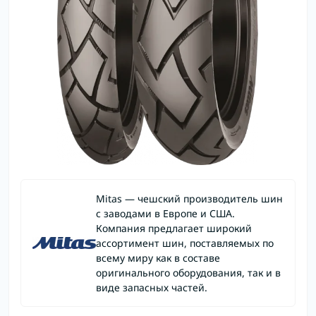
Mitas — чешский производитель шин
с заводами в Европе и США.
Компания предлагает широкий
ассортимент шин, поставляемых по
всему миру как в составе
оригинального оборудования, так и в
виде запасных частей.