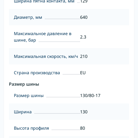
Ширина пятна контакта, мм
129
Диаметр, мм
640
Максимальное давление в
2.3
шине, бар
Максимальная скорость, км/ч
210
Страна производства
EU
Размер шины
Размер шины
130/80-17
Ширина
130
Высота профиля
80