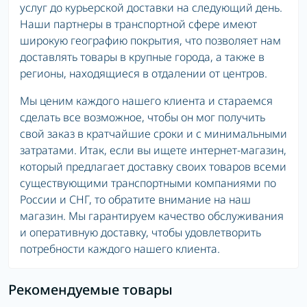
услуг до курьерской доставки на следующий день.
Наши партнеры в транспортной сфере имеют
широкую географию покрытия, что позволяет нам
доставлять товары в крупные города, а также в
регионы, находящиеся в отдалении от центров.
Мы ценим каждого нашего клиента и стараемся
сделать все возможное, чтобы он мог получить
свой заказ в кратчайшие сроки и с минимальными
затратами. Итак, если вы ищете интернет-магазин,
который предлагает доставку своих товаров всеми
существующими транспортными компаниями по
России и СНГ, то обратите внимание на наш
магазин. Мы гарантируем качество обслуживания
и оперативную доставку, чтобы удовлетворить
потребности каждого нашего клиента.
Рекомендуемые товары