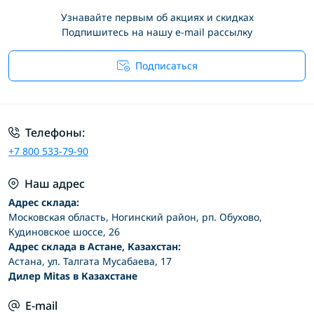
Узнавайте первым об акциях и скидках
Подпишитесь на нашу e-mail рассылку
Подписаться
Условия соглашения
Телефоны:
+7 800 533-79-90
Наш адрес
Адрес склада:
Московская область, Ногинский район, рп. Обухово,
Кудиновское шоссе, 26
Адрес склада в Астане, Казахстан:
Астана, ул. Талгата Мусабаева, 17
Дилер Mitas в Казахстане
E-mail