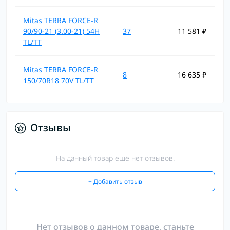
Mitas TERRA FORCE-R
90/90-21 (3.00-21) 54H
37
11 581 ₽
TL/TT
Mitas TERRA FORCE-R
8
16 635 ₽
150/70R18 70V TL/TT
Отзывы
На данный товар ещё нет отзывов.
+ Добавить отзыв
Нет отзывов о данном товаре, станьте