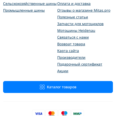
Сельскохозяйственные шины
Оплата и доставка
Промышленные шины
Отзывы о магазине Mitas.pro
Полезные статьи
Запчасти для мотоциклов
Мотошины Heidenau
Связаться с нами
Возврат товара
Карта сайта
Производители
Подарочный сертификат
Акции
Каталог товаров