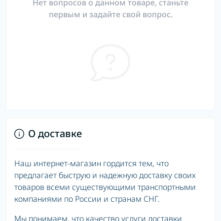
Нет вопросов о данном товаре, станьте
первым и задайте свой вопрос.
О доставке
Наш интернет-магазин гордится тем, что
предлагает быструю и надежную доставку своих
товаров всеми существующими транспортными
компаниями по России и странам СНГ.
Мы понимаем, что качество услуги доставки