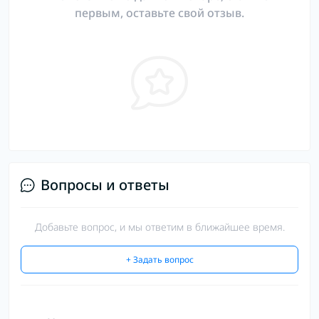
первым, оставьте свой отзыв.
Вопросы и ответы
Добавьте вопрос, и мы ответим в ближайшее время.
+ Задать вопрос