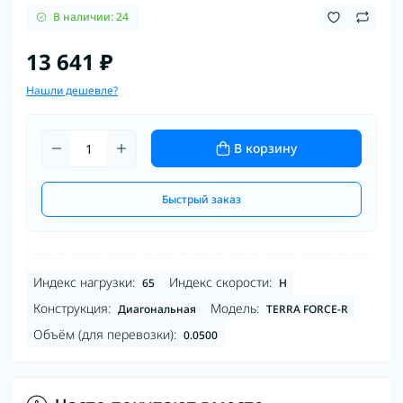
В наличии: 24
13 641 ₽
Нашли дешевле?
В корзину
Быстрый заказ
Индекс нагрузки:
Индекс скорости:
65
H
Конструкция:
Модель:
Диагональная
TERRA FORCE-R
Объём (для перевозки):
0.0500