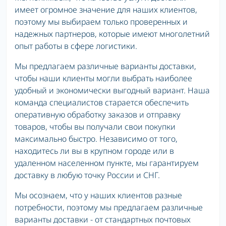
имеет огромное значение для наших клиентов,
поэтому мы выбираем только проверенных и
надежных партнеров, которые имеют многолетний
опыт работы в сфере логистики.
Мы предлагаем различные варианты доставки,
чтобы наши клиенты могли выбрать наиболее
удобный и экономически выгодный вариант. Наша
команда специалистов старается обеспечить
оперативную обработку заказов и отправку
товаров, чтобы вы получали свои покупки
максимально быстро. Независимо от того,
находитесь ли вы в крупном городе или в
удаленном населенном пункте, мы гарантируем
доставку в любую точку России и СНГ.
Мы осознаем, что у наших клиентов разные
потребности, поэтому мы предлагаем различные
варианты доставки - от стандартных почтовых