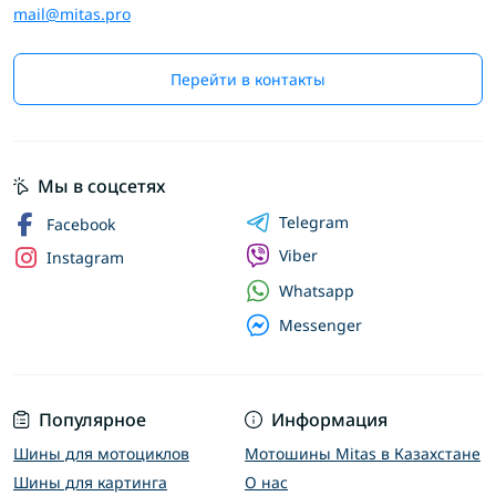
mail@mitas.pro
Перейти в контакты
Мы в соцсетях
Telegram
Facebook
Viber
Instagram
Whatsapp
Messenger
Популярное
Информация
Шины для мотоциклов
Мотошины Mitas в Казахстане
Шины для картинга
О нас