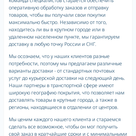
команда специалистов старается обеспечить
оперативную обработку заказов и отправку
товаров, чтобы вы получали свои покупки
максимально быстро. Независимо от того,
находитесь ли вы в крупном городе или в
удаленном населенном пункте, мы гарантируем
доставку в любую точку России и СНГ.
Мы осознаем, что у наших клиентов разные
потребности, поэтому мы предлагаем различные
варианты доставки - от стандартных почтовых
услуг до курьерской доставки на следующий день.
Наши партнеры в транспортной сфере имеют
широкую географию покрытия, что позволяет нам
доставлять товары в крупные города, а также в
регионы, находящиеся в отдалении от центров.
Мы ценим каждого нашего клиента и стараемся
сделать все возможное, чтобы он мог получить
свой заказ в кратчайшие сроки и с минимальными