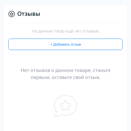
Отзывы
На данный товар ещё нет отзывов.
+ Добавить отзыв
Нет отзывов о данном товаре, станьте
первым, оставьте свой отзыв.