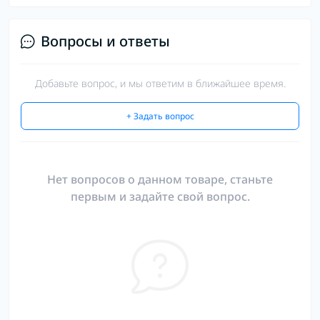
Вопросы и ответы
Добавьте вопрос, и мы ответим в ближайшее время.
+ Задать вопрос
Нет вопросов о данном товаре, станьте
первым и задайте свой вопрос.