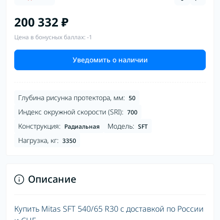
200 332 ₽
Цена в бонусных баллах: -1
Уведомить о наличии
Глубина рисунка протектора, мм:
50
Индекс окружной скорости (SRI):
700
Конструкция:
Модель:
Радиальная
SFT
Нагрузка, кг:
3350
Описание
Купить Mitas SFT 540/65 R30 с доставкой по России