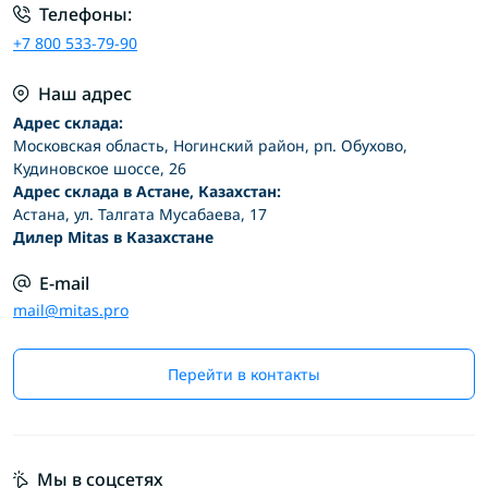
Телефоны:
+7 800 533-79-90
Наш адрес
Адрес склада:
Московская область, Ногинский район, рп. Обухово,
Кудиновское шоссе, 26
Адрес склада в Астане, Казахстан:
Астана, ул. Талгата Мусабаева, 17
Дилер Mitas в Казахстане
E-mail
mail@mitas.pro
Перейти в контакты
Мы в соцсетях