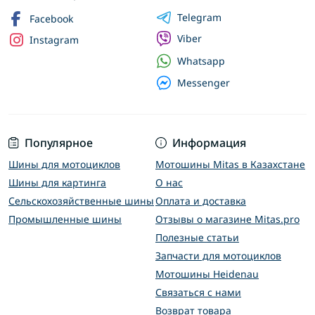
Telegram
Facebook
Viber
Instagram
Whatsapp
Messenger
Популярное
Информация
Шины для мотоциклов
Мотошины Mitas в Казахстане
Шины для картинга
О нас
Сельскохозяйственные шины
Оплата и доставка
Промышленные шины
Отзывы о магазине Mitas.pro
Полезные статьи
Запчасти для мотоциклов
Мотошины Heidenau
Связаться с нами
Возврат товара