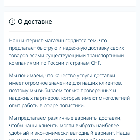
О доставке
Наш интернет-магазин гордится тем, что
предлагает быструю и надежную доставку своих
товаров всеми существующими транспортными
компаниями по России и странам СНГ.
Мы понимаем, что качество услуги доставки
имеет огромное значение для наших клиентов,
поэтому мы выбираем только проверенных и
надежных партнеров, которые имеют многолетний
опыт работы в сфере логистики.
Мы предлагаем различные варианты доставки,
чтобы наши клиенты могли выбрать наиболее
удобный и экономически выгодный вариант. Наша