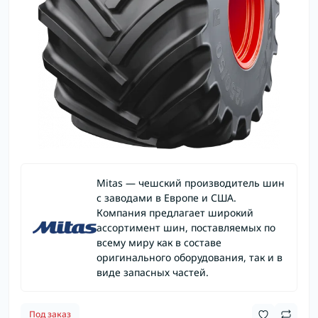
Mitas — чешский производитель шин
с заводами в Европе и США.
Компания предлагает широкий
ассортимент шин, поставляемых по
всему миру как в составе
оригинального оборудования, так и в
виде запасных частей.
Под заказ