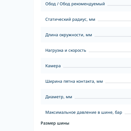
Обод / Обод рекомендуемый
Статический радиус, мм
Длина окружности, мм
Нагрузка и скорость
Камера
Ширина пятна контакта, мм
Диаметр, мм
Максимальное давление в шине, бар
Размер шины