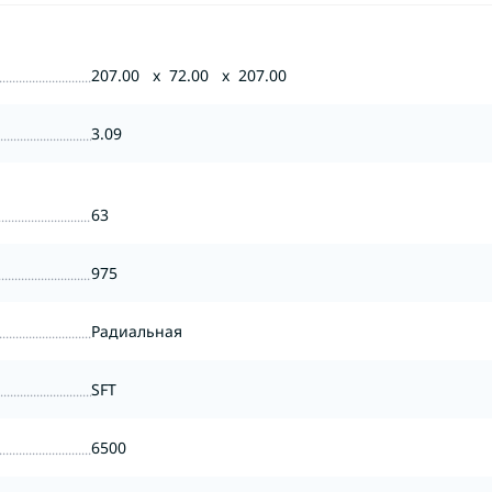
207.00 x 72.00 x 207.00
3.09
63
975
Радиальная
SFT
6500