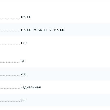
169.00
159.00 x 64.00 x 159.00
1.62
54
750
Радиальная
SFT