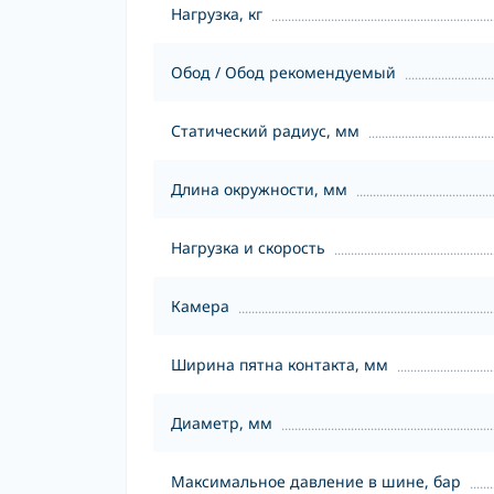
Нагрузка, кг
Обод / Обод рекомендуемый
Статический радиус, мм
Длина окружности, мм
Нагрузка и скорость
Камера
Ширина пятна контакта, мм
Диаметр, мм
Максимальное давление в шине, бар